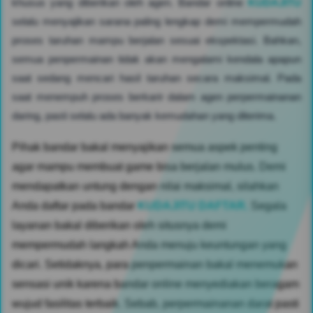
khusus yang diberikan oleh agen. Bandar online
KUDAJITU
selalu menyajikan sarana paling lengkap demi mempermudah
proses taruhan mampu berjalan sesuai ekspektasi. Bahkan,
semua penpermainan tidak akan mengalami kendala apapun
saat sedang mencari hasil taruhan secara maksimal. Pada
saat menempuh proses berkarir dalam agen perpermainanan
daring, pasti selalu ada banyak kemudahan yang diterima.
Pihak bandar bakal menyajikan semua aspek penting
agar mampu membuat game bisa berjalan mulus. Demi
mendapatkan untung dengan nilai maksimal, silahkan
Anda daftar pada bandar
KUDAJITU DAFTAR.
Segala
layanan bakal diberikan oleh situsnya demi
mempermudah langkah Anda menuju keuntungan yang
dicari. Setidaknya, para penpermainan bakal menemukan
sensasi unik karena bandar online menyediakan beragam
wujud fasilitas terbaik. Sebab, perpermainanan darat pasti