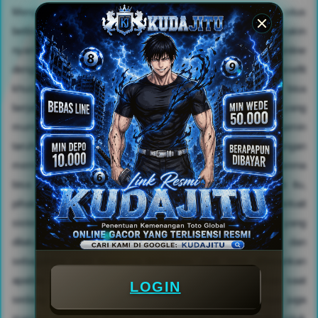
Mengetahui segala keunggulan yang ditawarkan oleh situs
betting terbaik memang membuat para pemain semakin
nyaman. Setiap member mampu menempuh taruhan online
dengan tenang karena sudah hadir berbagai macam benefit
khusus. Setidaknya, jaminan ini akan membantu game bisa
berjalan kondusif karena menghadirkan seluruh fasilitas yang
mumpuni. Sistem permainan kuda jitu nantinya bakal menjamin
taruhan tidak akan mengalami kecurangan. Aspek kecurangan
memang harus dihindari dalam game permainan online karena
bisa menyebabkan kerugian bagi member. Oleh sebab itu,
pihak agen sudah menghadirkan banyak hal penting terkait
sistem keamanan paling unggul. Segala kecurangan yang
dilakukan oleh lawan seperti hack, cheat, script, dan
sebagainya pasti langsung terdeteksi. Jadi, tidak diherankan
apabila para penpermainan bakal merasa lebih nyaman saat
LOGIN
sedang mengikuti taruhan online. Selain itu, sistemnya juga