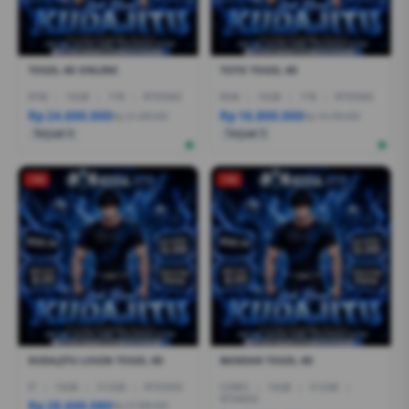
TOGEL 4D ONLINE
TOTO TOGEL 4D
R7AI
|
16GB
|
1TB
|
RTX5060
R5AI
|
16GB
|
1TB
|
RTX5060
Rp 24.600.000
Rp 16.800.000
Rp 21.399.000
Rp 19.799.000
Terjual 6
Terjual 5
-1%
-1%
KUDAJITU LOGIN TOGEL 4D
BANDAR TOGEL 4D
I7
|
16GB
|
512GB
|
RTX5050
CORE5
|
16GB
|
512GB
|
RTX4050
Rp 28.600.080
Rp 27.999.000